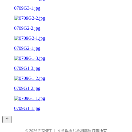
0709G3-1.jpg
0709G2-2.jpg
0709G2-1.jpg
0709G1-3.jpg
0709G1-2.jpg
0709G1-1.jpg
© 2026
PIXNET
｜
文章與圖片權利屬原作者所有