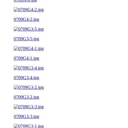
0709G4-2.jpg
0709G3-5.jpg
0709G4-1.jpg
0709G3-4.jpg
0709G3-2.jpg
0709G3-3.jpg