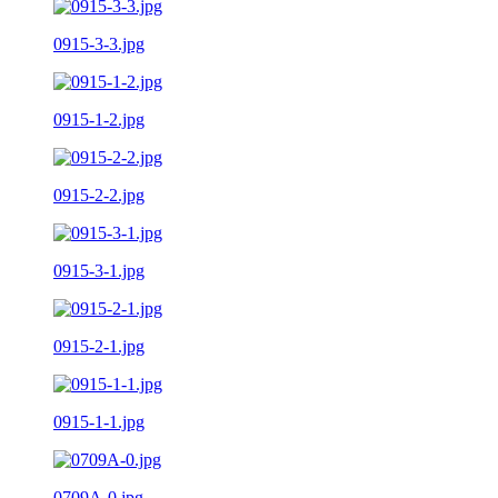
0915-3-3.jpg
0915-1-2.jpg
0915-2-2.jpg
0915-3-1.jpg
0915-2-1.jpg
0915-1-1.jpg
0709A-0.jpg