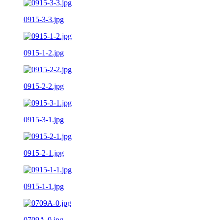
0915-3-3.jpg
0915-1-2.jpg
0915-2-2.jpg
0915-3-1.jpg
0915-2-1.jpg
0915-1-1.jpg
0709A-0.jpg