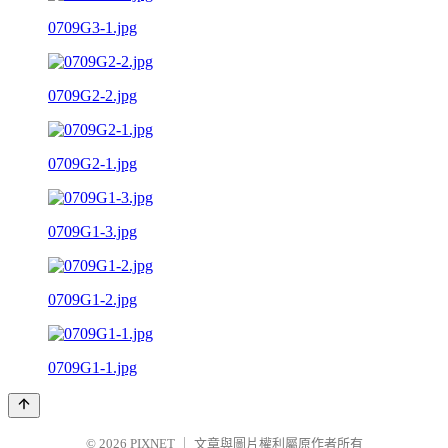
0709G3-1.jpg
0709G2-2.jpg
0709G2-1.jpg
0709G1-3.jpg
0709G1-2.jpg
0709G1-1.jpg
© 2026
PIXNET
｜
文章與圖片權利屬原作者所有