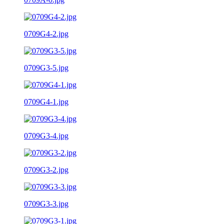
0709G4-2.jpg
0709G3-5.jpg
0709G4-1.jpg
0709G3-4.jpg
0709G3-2.jpg
0709G3-3.jpg