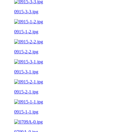
0915-3-3.jpg
0915-1-2.jpg
0915-2-2.jpg
0915-3-1.jpg
0915-2-1.jpg
0915-1-1.jpg
0709A-0.jpg