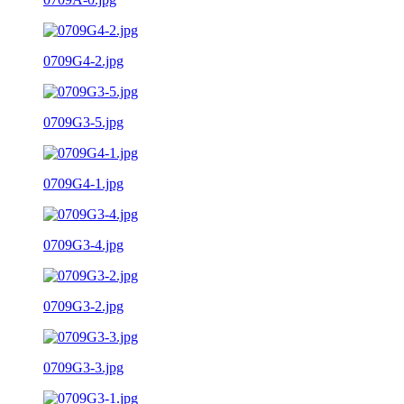
0709G4-2.jpg
0709G3-5.jpg
0709G4-1.jpg
0709G3-4.jpg
0709G3-2.jpg
0709G3-3.jpg