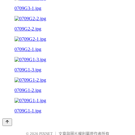
0709G3-1.jpg
0709G2-2.jpg
0709G2-1.jpg
0709G1-3.jpg
0709G1-2.jpg
0709G1-1.jpg
© 2026
PIXNET
｜
文章與圖片權利屬原作者所有