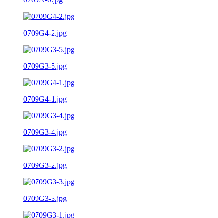
0709G4-2.jpg
0709G3-5.jpg
0709G4-1.jpg
0709G3-4.jpg
0709G3-2.jpg
0709G3-3.jpg