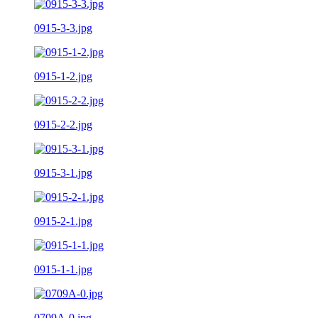
0915-3-3.jpg
0915-1-2.jpg
0915-2-2.jpg
0915-3-1.jpg
0915-2-1.jpg
0915-1-1.jpg
0709A-0.jpg