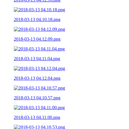
2018-03-13 04.10.18.png
2018-03-13 04.12.09.png
2018-03-13 04.11.04.png
2018-03-13 04.12.04.png
2018-03-13 04.10.57.png
2018-03-13 04.11.00.png