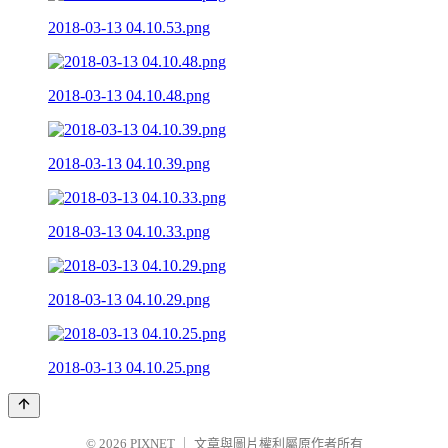
2018-03-13 04.10.53.png
2018-03-13 04.10.48.png
2018-03-13 04.10.39.png
2018-03-13 04.10.33.png
2018-03-13 04.10.29.png
2018-03-13 04.10.25.png
© 2026
PIXNET
｜
文章與圖片權利屬原作者所有