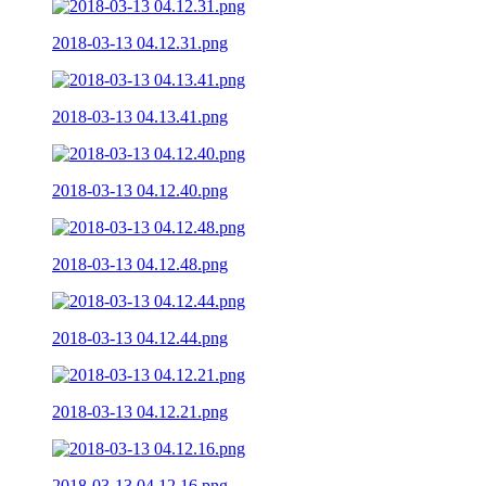
2018-03-13 04.12.31.png
2018-03-13 04.13.41.png
2018-03-13 04.12.40.png
2018-03-13 04.12.48.png
2018-03-13 04.12.44.png
2018-03-13 04.12.21.png
2018-03-13 04.12.16.png