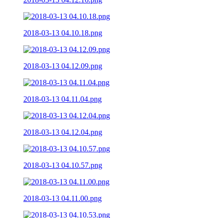
2018-03-13 04.10.18.png
2018-03-13 04.12.09.png
2018-03-13 04.11.04.png
2018-03-13 04.12.04.png
2018-03-13 04.10.57.png
2018-03-13 04.11.00.png