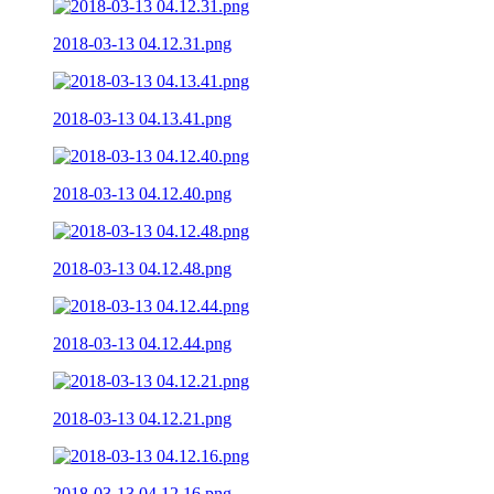
2018-03-13 04.12.31.png
2018-03-13 04.13.41.png
2018-03-13 04.12.40.png
2018-03-13 04.12.48.png
2018-03-13 04.12.44.png
2018-03-13 04.12.21.png
2018-03-13 04.12.16.png