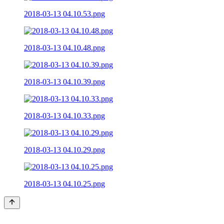
2018-03-13 04.10.53.png
2018-03-13 04.10.48.png
2018-03-13 04.10.39.png
2018-03-13 04.10.33.png
2018-03-13 04.10.29.png
2018-03-13 04.10.25.png