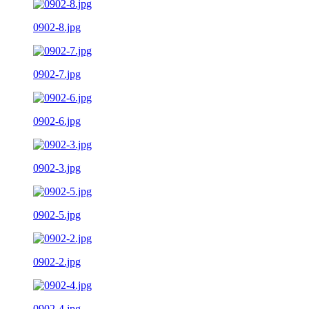
0902-8.jpg
0902-7.jpg
0902-6.jpg
0902-3.jpg
0902-5.jpg
0902-2.jpg
0902-4.jpg