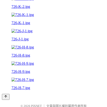
726-K-2.jpg
726-K-1.jpg
726-J-1.jpg
726-H-8.jpg
726-H-9.jpg
726-H-7.jpg
© 2026
PIXNET
｜
文章與圖片權利屬原作者所有