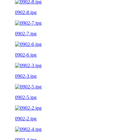
0902-8.jpg
0902-7.jpg
0902-6.jpg
0902-3.jpg
0902-5.jpg
0902-2.jpg
0902-4.jpg