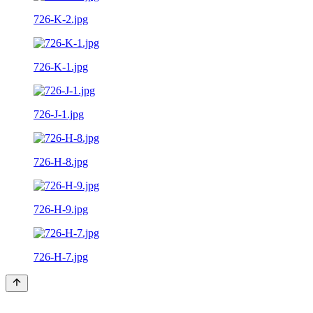
726-K-2.jpg
726-K-1.jpg
726-J-1.jpg
726-H-8.jpg
726-H-9.jpg
726-H-7.jpg