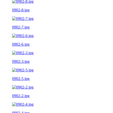
0902-8.jpg
0902-7.jpg
0902-6.jpg
0902-3.jpg
0902-5.jpg
0902-2.jpg
0902-4.jpg