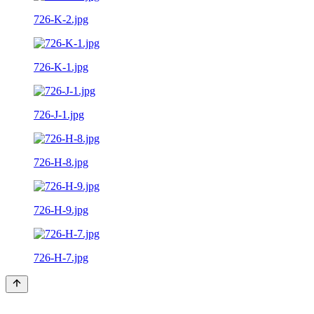
726-K-2.jpg
726-K-1.jpg
726-J-1.jpg
726-H-8.jpg
726-H-9.jpg
726-H-7.jpg