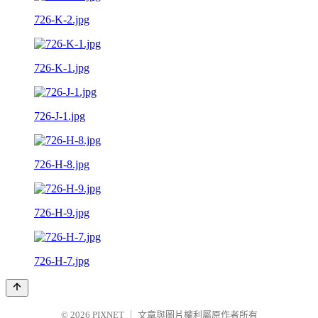
726-K-2.jpg
726-K-1.jpg
726-J-1.jpg
726-H-8.jpg
726-H-9.jpg
726-H-7.jpg
© 2026
PIXNET
｜
文章與圖片權利屬原作者所有