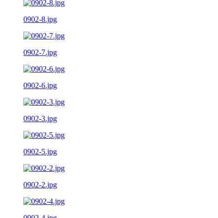
0902-8.jpg
0902-7.jpg
0902-6.jpg
0902-3.jpg
0902-5.jpg
0902-2.jpg
0902-4.jpg