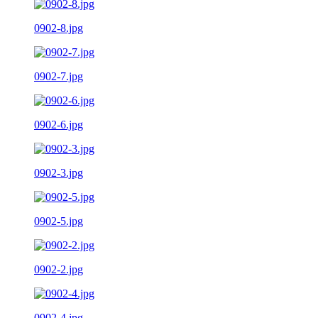
0902-8.jpg
0902-7.jpg
0902-6.jpg
0902-3.jpg
0902-5.jpg
0902-2.jpg
0902-4.jpg