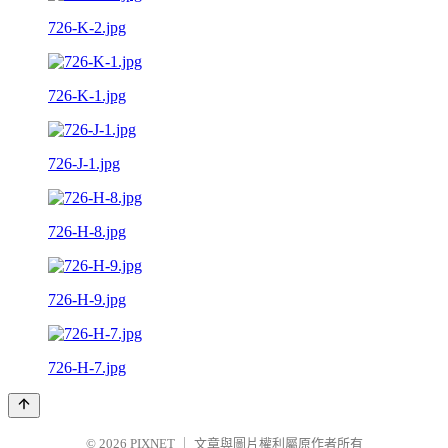
726-K-2.jpg
726-K-1.jpg
726-J-1.jpg
726-H-8.jpg
726-H-9.jpg
726-H-7.jpg
© 2026
PIXNET
｜
文章與圖片權利屬原作者所有