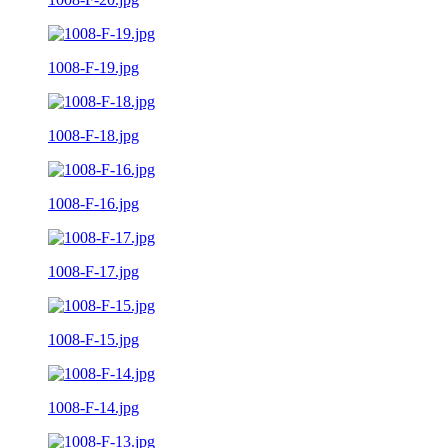
1008-F-19.jpg
1008-F-18.jpg
1008-F-16.jpg
1008-F-17.jpg
1008-F-15.jpg
1008-F-14.jpg