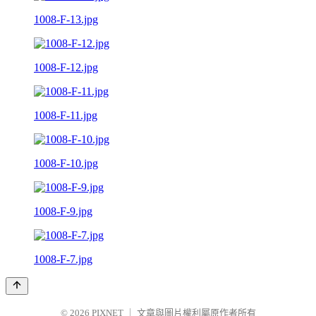
1008-F-13.jpg
1008-F-12.jpg
1008-F-11.jpg
1008-F-10.jpg
1008-F-9.jpg
1008-F-7.jpg
© 2026
PIXNET
｜
文章與圖片權利屬原作者所有