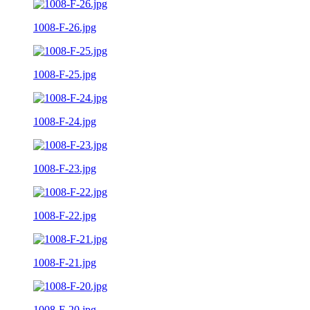
1008-F-26.jpg
1008-F-25.jpg
1008-F-24.jpg
1008-F-23.jpg
1008-F-22.jpg
1008-F-21.jpg
1008-F-20.jpg