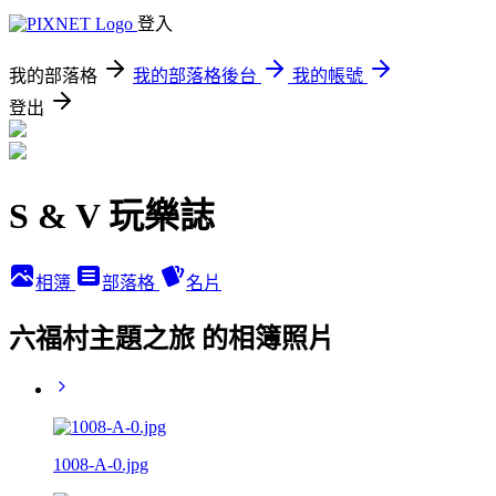
登入
我的部落格
我的部落格後台
我的帳號
登出
S & V 玩樂誌
相簿
部落格
名片
六福村主題之旅 的相簿照片
1008-A-0.jpg