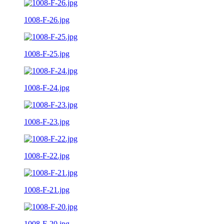
1008-F-26.jpg
1008-F-25.jpg
1008-F-24.jpg
1008-F-23.jpg
1008-F-22.jpg
1008-F-21.jpg
1008-F-20.jpg