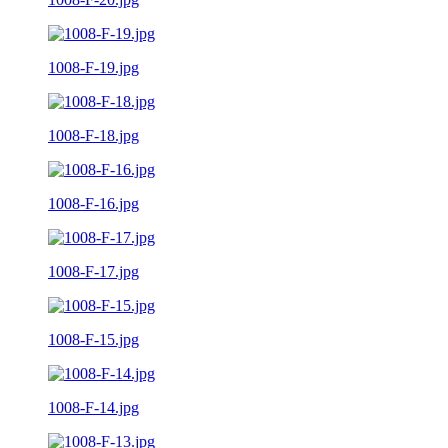
1008-F-19.jpg
1008-F-18.jpg
1008-F-16.jpg
1008-F-17.jpg
1008-F-15.jpg
1008-F-14.jpg