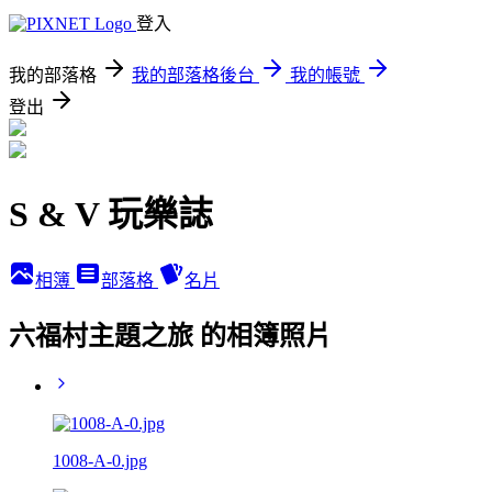
登入
我的部落格
我的部落格後台
我的帳號
登出
S & V 玩樂誌
相簿
部落格
名片
六福村主題之旅 的相簿照片
1008-A-0.jpg