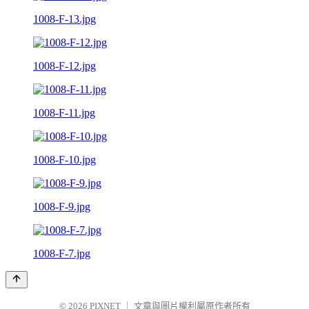
1008-F-13.jpg
1008-F-12.jpg
1008-F-11.jpg
1008-F-10.jpg
1008-F-9.jpg
1008-F-7.jpg
© 2026
PIXNET
｜
文章與圖片權利屬原作者所有