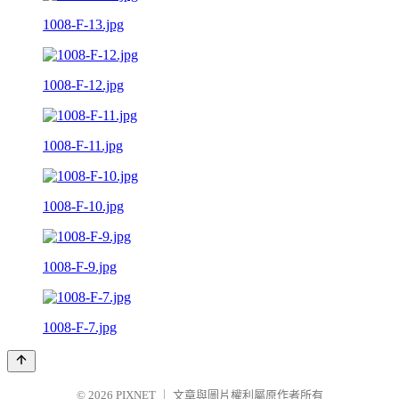
1008-F-13.jpg
1008-F-12.jpg
1008-F-11.jpg
1008-F-10.jpg
1008-F-9.jpg
1008-F-7.jpg
© 2026
PIXNET
｜
文章與圖片權利屬原作者所有