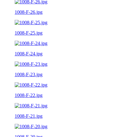
1008-F-26.jpg
1008-F-25.jpg
1008-F-24.jpg
1008-F-23.jpg
1008-F-22.jpg
1008-F-21.jpg
1008-F-20.jpg