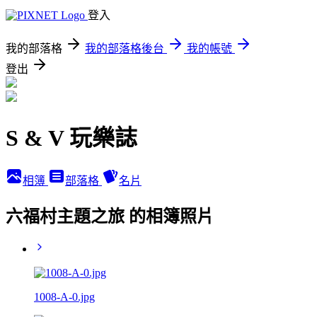
登入
我的部落格
我的部落格後台
我的帳號
登出
S & V 玩樂誌
相簿
部落格
名片
六福村主題之旅 的相簿照片
1008-A-0.jpg