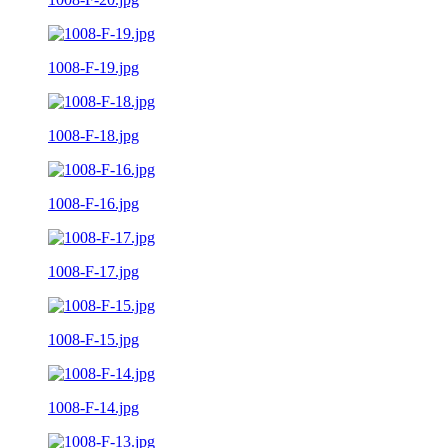
1008-F-19.jpg
1008-F-18.jpg
1008-F-16.jpg
1008-F-17.jpg
1008-F-15.jpg
1008-F-14.jpg