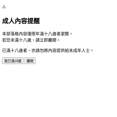
⚠️
成人內容提醒
本部落格內容僅限年滿十八歲者瀏覽。
若您未滿十八歲，請立即離開。
已滿十八歲者，亦請勿將內容提供給未成年人士。
我已滿18歲
離開