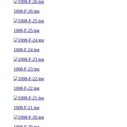
1008-F-26.jpg
1008-F-25.jpg
1008-F-24.jpg
1008-F-23.jpg
1008-F-22.jpg
1008-F-21.jpg
1008-F-20.jpg