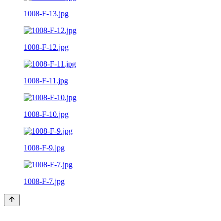
1008-F-13.jpg
1008-F-12.jpg
1008-F-11.jpg
1008-F-10.jpg
1008-F-9.jpg
1008-F-7.jpg