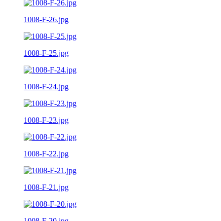
1008-F-26.jpg
1008-F-25.jpg
1008-F-24.jpg
1008-F-23.jpg
1008-F-22.jpg
1008-F-21.jpg
1008-F-20.jpg