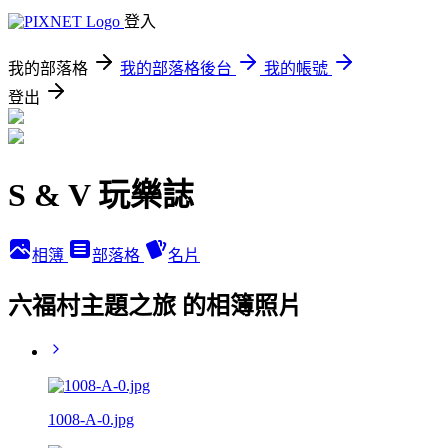
登入
我的部落格
我的部落格後台
我的帳號
登出
S & V 玩樂誌
相簿
部落格
名片
六福村主題之旅 的相簿照片
1008-A-0.jpg