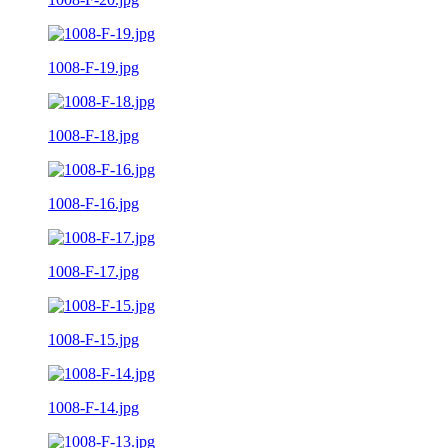
1008-F-19.jpg
1008-F-18.jpg
1008-F-16.jpg
1008-F-17.jpg
1008-F-15.jpg
1008-F-14.jpg