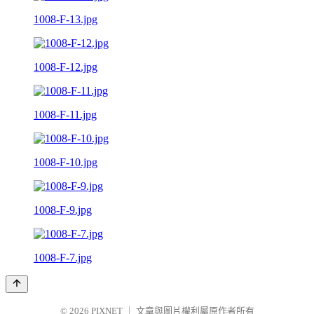
1008-F-13.jpg
1008-F-12.jpg
1008-F-11.jpg
1008-F-10.jpg
1008-F-9.jpg
1008-F-7.jpg
© 2026
PIXNET
｜
文章與圖片權利屬原作者所有