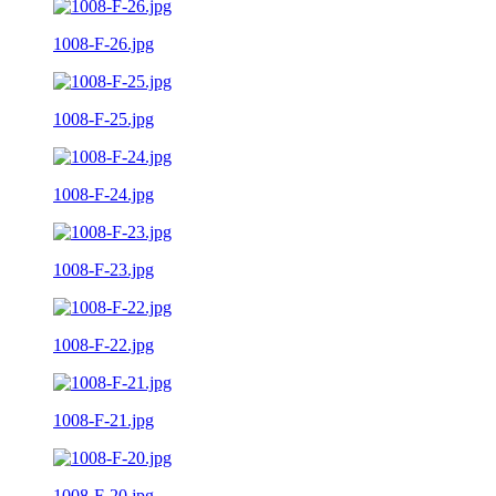
1008-F-26.jpg
1008-F-25.jpg
1008-F-24.jpg
1008-F-23.jpg
1008-F-22.jpg
1008-F-21.jpg
1008-F-20.jpg