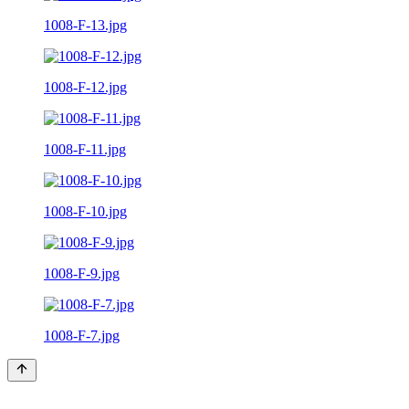
1008-F-13.jpg
1008-F-12.jpg
1008-F-11.jpg
1008-F-10.jpg
1008-F-9.jpg
1008-F-7.jpg