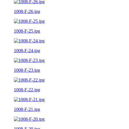
1008-F-26.jpg
1008-F-25.jpg
1008-F-24.jpg
1008-F-23.jpg
1008-F-22.jpg
1008-F-21.jpg
1008-F-20.jpg