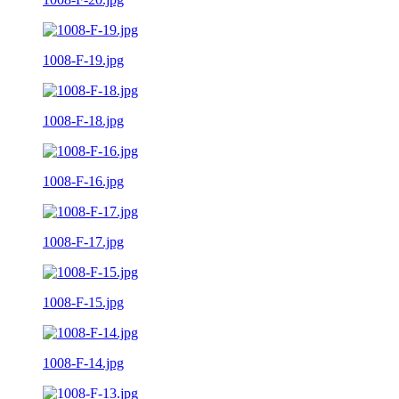
1008-F-19.jpg
1008-F-18.jpg
1008-F-16.jpg
1008-F-17.jpg
1008-F-15.jpg
1008-F-14.jpg