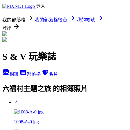
登入
我的部落格
我的部落格後台
我的帳號
登出
S & V 玩樂誌
相簿
部落格
名片
六福村主題之旅 的相簿照片
1008-A-0.jpg