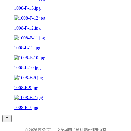
1008-F-13.jpg
1008-F-12.jpg
1008-F-11.jpg
1008-F-10.jpg
1008-F-9.jpg
1008-F-7.jpg
© 2026
PIXNET
｜
文章與圖片權利屬原作者所有