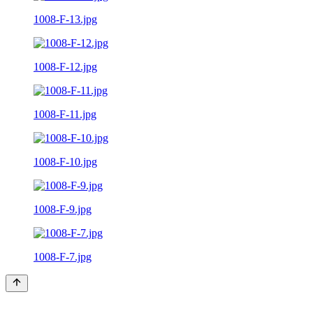
1008-F-13.jpg
1008-F-12.jpg
1008-F-11.jpg
1008-F-10.jpg
1008-F-9.jpg
1008-F-7.jpg