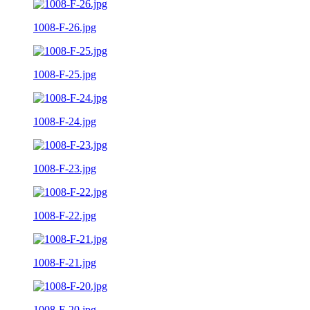
1008-F-26.jpg
1008-F-25.jpg
1008-F-24.jpg
1008-F-23.jpg
1008-F-22.jpg
1008-F-21.jpg
1008-F-20.jpg