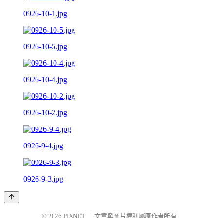
0926-10-1.jpg
0926-10-5.jpg
0926-10-4.jpg
0926-10-2.jpg
0926-9-4.jpg
0926-9-3.jpg
© 2026
PIXNET
｜
文章與圖片權利屬原作者所有