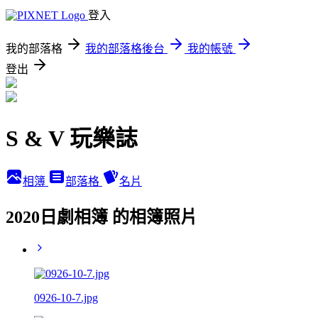
登入
我的部落格
我的部落格後台
我的帳號
登出
S & V 玩樂誌
相簿
部落格
名片
2020日劇相簿 的相簿照片
0926-10-7.jpg