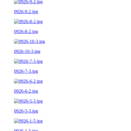
0926-9-2.jpg
0926-8-2.jpg
0926-10-3.jpg
0926-7-3.jpg
0926-6-2.jpg
0926-5-3.jpg
0926-1-5.jpg