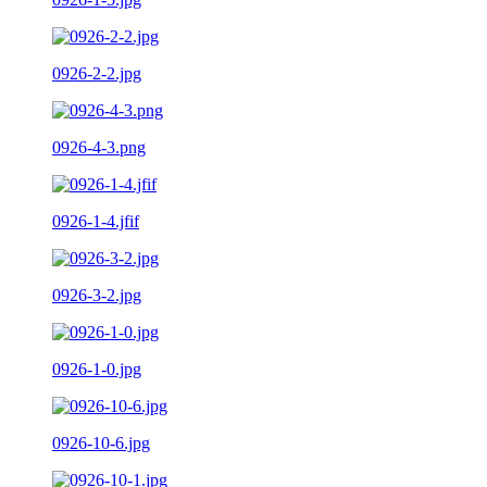
0926-2-2.jpg
0926-4-3.png
0926-1-4.jfif
0926-3-2.jpg
0926-1-0.jpg
0926-10-6.jpg