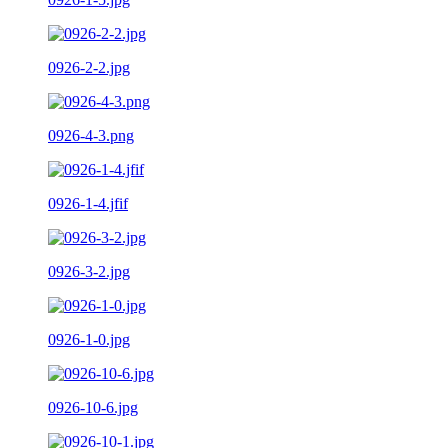
0926-2-2.jpg
0926-4-3.png
0926-1-4.jfif
0926-3-2.jpg
0926-1-0.jpg
0926-10-6.jpg