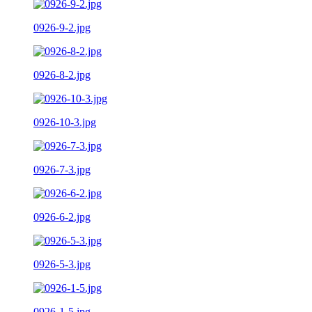
0926-9-2.jpg
0926-8-2.jpg
0926-10-3.jpg
0926-7-3.jpg
0926-6-2.jpg
0926-5-3.jpg
0926-1-5.jpg