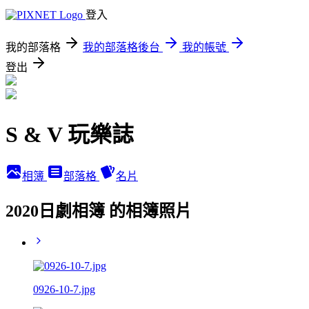
登入
我的部落格
我的部落格後台
我的帳號
登出
S & V 玩樂誌
相簿
部落格
名片
2020日劇相簿 的相簿照片
0926-10-7.jpg