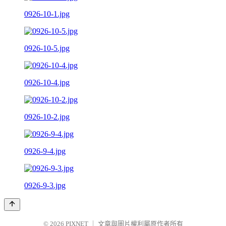
0926-10-1.jpg
0926-10-5.jpg
0926-10-4.jpg
0926-10-2.jpg
0926-9-4.jpg
0926-9-3.jpg
© 2026
PIXNET
｜
文章與圖片權利屬原作者所有