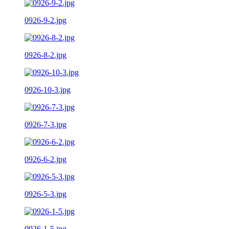
0926-9-2.jpg
0926-8-2.jpg
0926-10-3.jpg
0926-7-3.jpg
0926-6-2.jpg
0926-5-3.jpg
0926-1-5.jpg