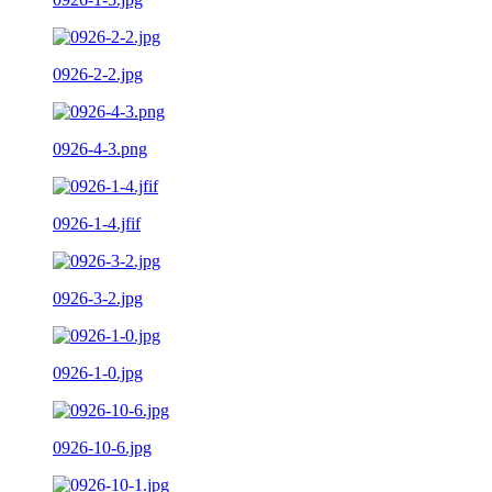
0926-2-2.jpg
0926-4-3.png
0926-1-4.jfif
0926-3-2.jpg
0926-1-0.jpg
0926-10-6.jpg