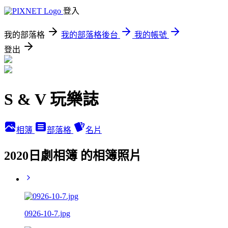
登入
我的部落格
我的部落格後台
我的帳號
登出
S & V 玩樂誌
相簿
部落格
名片
2020日劇相簿 的相簿照片
0926-10-7.jpg