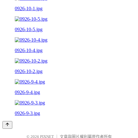
0926-10-1.jpg
0926-10-5.jpg
0926-10-4.jpg
0926-10-2.jpg
0926-9-4.jpg
0926-9-3.jpg
© 2026
PIXNET
｜
文章與圖片權利屬原作者所有