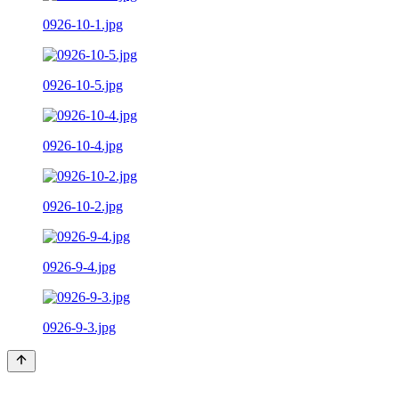
0926-10-1.jpg
0926-10-5.jpg
0926-10-4.jpg
0926-10-2.jpg
0926-9-4.jpg
0926-9-3.jpg