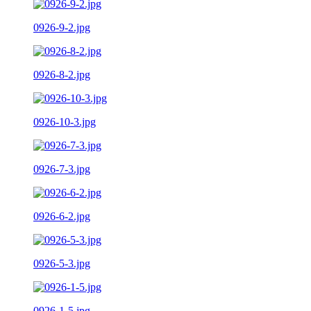
0926-9-2.jpg
0926-8-2.jpg
0926-10-3.jpg
0926-7-3.jpg
0926-6-2.jpg
0926-5-3.jpg
0926-1-5.jpg