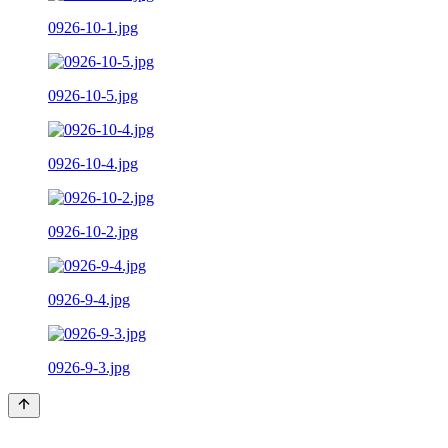
0926-10-1.jpg
0926-10-5.jpg
0926-10-4.jpg
0926-10-2.jpg
0926-9-4.jpg
0926-9-3.jpg