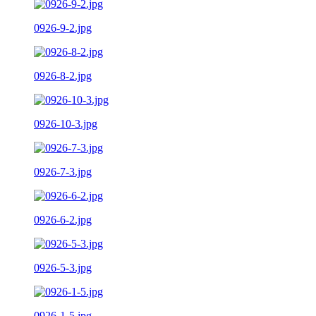
0926-9-2.jpg
0926-8-2.jpg
0926-10-3.jpg
0926-7-3.jpg
0926-6-2.jpg
0926-5-3.jpg
0926-1-5.jpg