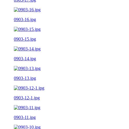
0903-16.jpg
0903-15.jpg
0903-14.jpg
0903-13.jpg
0903-12-1.jpg
0903-11.jpg