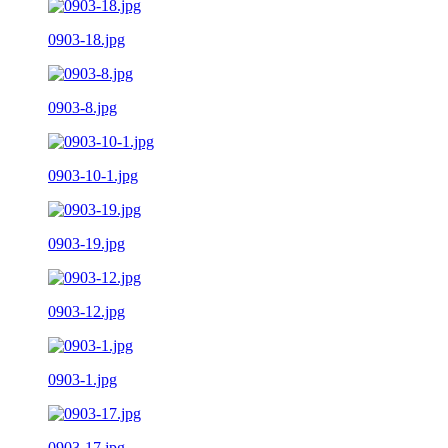
0903-18.jpg
0903-8.jpg
0903-10-1.jpg
0903-19.jpg
0903-12.jpg
0903-1.jpg
0903-17.jpg