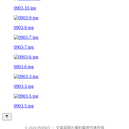
0903-10.jpg
0903-9.jpg
0903-7.jpg
0903-6.jpg
0903-3.jpg
0903-5.jpg
© 2026
PIXNET
｜
文章與圖片權利屬原作者所有