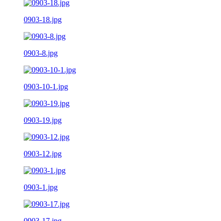
0903-18.jpg
0903-8.jpg
0903-10-1.jpg
0903-19.jpg
0903-12.jpg
0903-1.jpg
0903-17.jpg