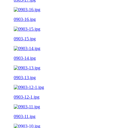
0903-16.jpg
0903-15.jpg
0903-14.jpg
0903-13.jpg
0903-12-1.jpg
0903-11.jpg