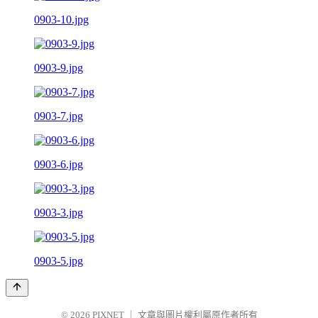
0903-10.jpg
0903-9.jpg
0903-7.jpg
0903-6.jpg
0903-3.jpg
0903-5.jpg
© 2026
PIXNET
｜
文章與圖片權利屬原作者所有