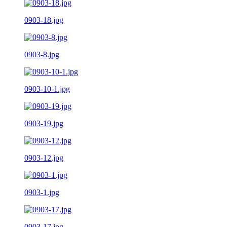
0903-18.jpg
0903-8.jpg
0903-10-1.jpg
0903-19.jpg
0903-12.jpg
0903-1.jpg
0903-17.jpg