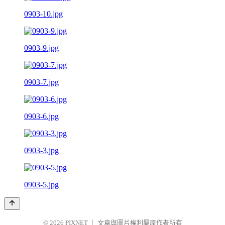
0903-10.jpg
0903-9.jpg
0903-7.jpg
0903-6.jpg
0903-3.jpg
0903-5.jpg
© 2026
PIXNET
｜
文章與圖片權利屬原作者所有