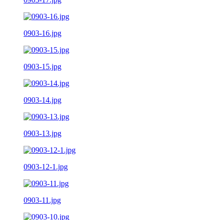
0903-16.jpg
0903-15.jpg
0903-14.jpg
0903-13.jpg
0903-12-1.jpg
0903-11.jpg