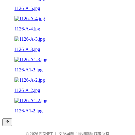
1126-A-5.jpg
1126-A-4.jpg
1126-A-3.jpg
1126-A1-3.jpg
1126-A-2.jpg
1126-A1-2.jpg
© 2026
PIXNET
｜
文章與圖片權利屬原作者所有