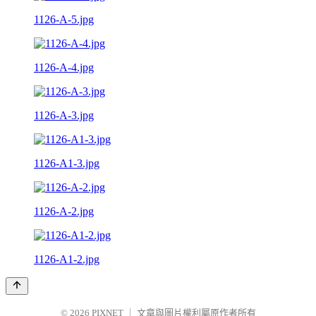
1126-A-5.jpg
1126-A-4.jpg
1126-A-3.jpg
1126-A1-3.jpg
1126-A-2.jpg
1126-A1-2.jpg
© 2026
PIXNET
｜
文章與圖片權利屬原作者所有