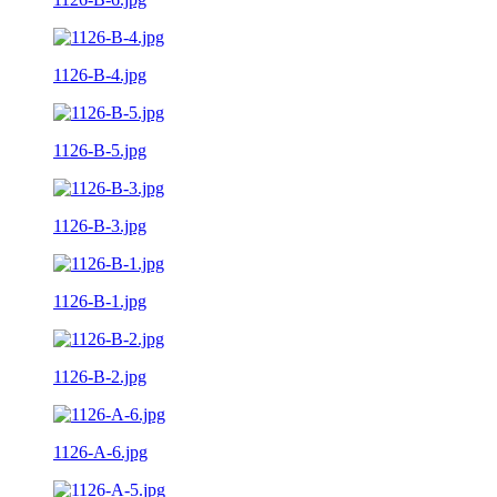
1126-B-4.jpg
1126-B-5.jpg
1126-B-3.jpg
1126-B-1.jpg
1126-B-2.jpg
1126-A-6.jpg