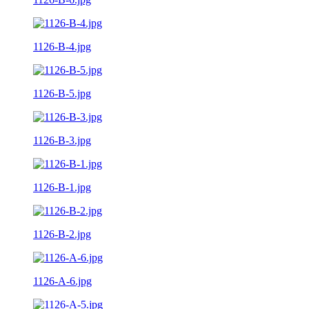
1126-B-4.jpg
1126-B-5.jpg
1126-B-3.jpg
1126-B-1.jpg
1126-B-2.jpg
1126-A-6.jpg