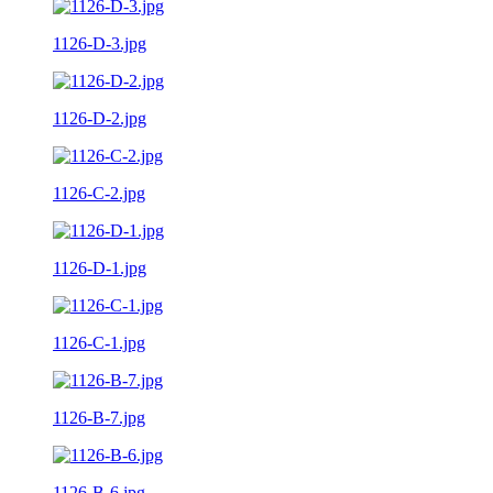
1126-D-3.jpg
1126-D-2.jpg
1126-C-2.jpg
1126-D-1.jpg
1126-C-1.jpg
1126-B-7.jpg
1126-B-6.jpg