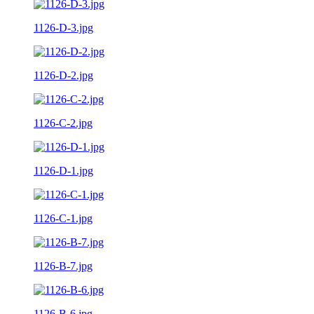
1126-D-3.jpg
1126-D-2.jpg
1126-C-2.jpg
1126-D-1.jpg
1126-C-1.jpg
1126-B-7.jpg
1126-B-6.jpg