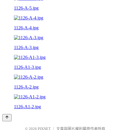
1126-A-5.jpg
1126-A-4.jpg
1126-A-3.jpg
1126-A1-3.jpg
1126-A-2.jpg
1126-A1-2.jpg
© 2026
PIXNET
｜
文章與圖片權利屬原作者所有