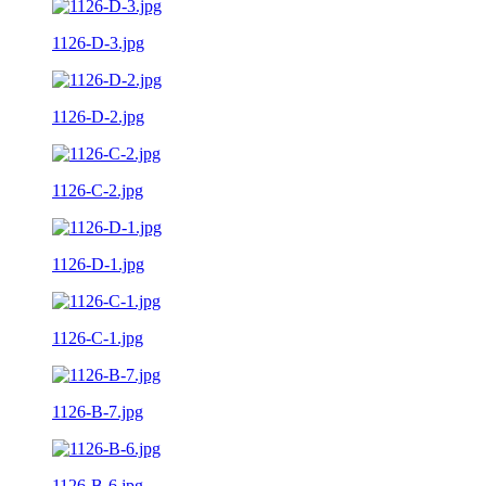
1126-D-3.jpg
1126-D-2.jpg
1126-C-2.jpg
1126-D-1.jpg
1126-C-1.jpg
1126-B-7.jpg
1126-B-6.jpg