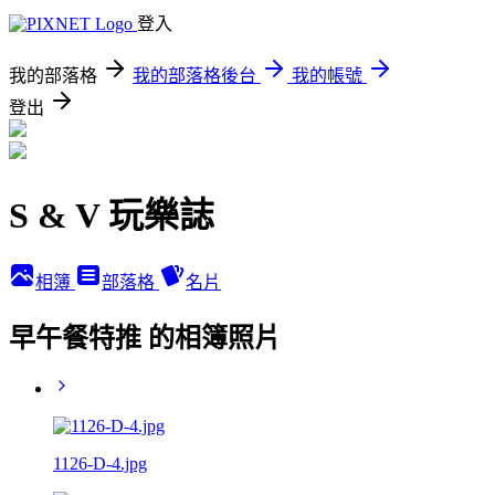
登入
我的部落格
我的部落格後台
我的帳號
登出
S & V 玩樂誌
相簿
部落格
名片
早午餐特推 的相簿照片
1126-D-4.jpg