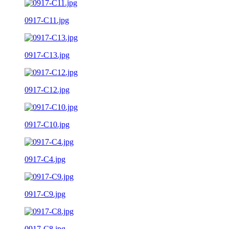
0917-C11.jpg
0917-C13.jpg
0917-C12.jpg
0917-C10.jpg
0917-C4.jpg
0917-C9.jpg
0917-C8.jpg