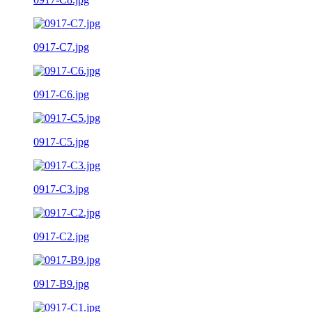
0917-C7.jpg
0917-C6.jpg
0917-C5.jpg
0917-C3.jpg
0917-C2.jpg
0917-B9.jpg