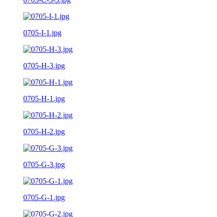
0705-I-1.jpg
0705-H-3.jpg
0705-H-1.jpg
0705-H-2.jpg
0705-G-3.jpg
0705-G-1.jpg