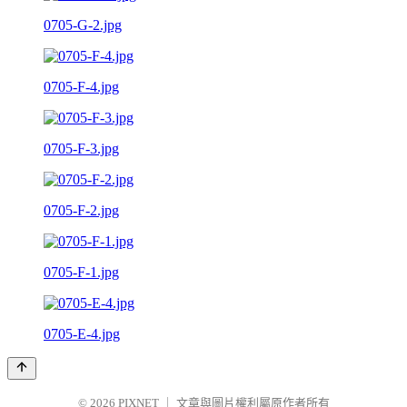
0705-G-2.jpg
0705-F-4.jpg
0705-F-3.jpg
0705-F-2.jpg
0705-F-1.jpg
0705-E-4.jpg
© 2026
PIXNET
｜
文章與圖片權利屬原作者所有