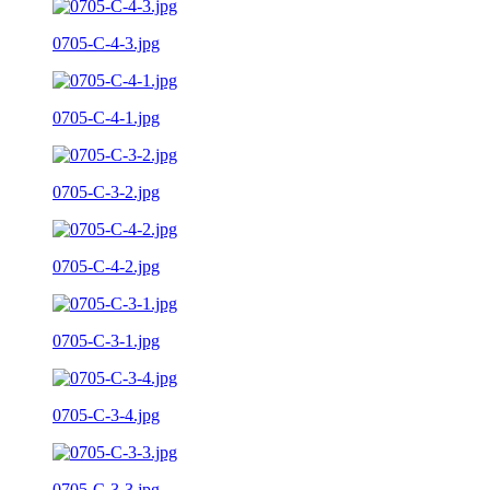
0705-C-4-3.jpg
0705-C-4-1.jpg
0705-C-3-2.jpg
0705-C-4-2.jpg
0705-C-3-1.jpg
0705-C-3-4.jpg
0705-C-3-3.jpg