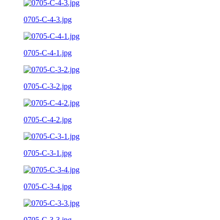
0705-C-4-3.jpg
0705-C-4-1.jpg
0705-C-3-2.jpg
0705-C-4-2.jpg
0705-C-3-1.jpg
0705-C-3-4.jpg
0705-C-3-3.jpg