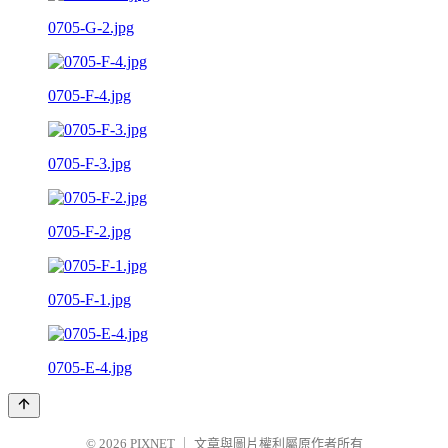
0705-G-2.jpg
0705-F-4.jpg
0705-F-3.jpg
0705-F-2.jpg
0705-F-1.jpg
0705-E-4.jpg
© 2026
PIXNET
｜
文章與圖片權利屬原作者所有