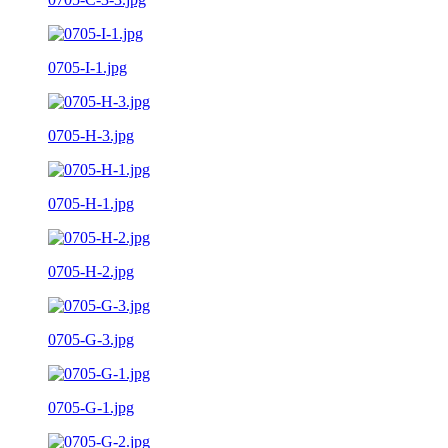
0705-I-1.jpg
0705-H-3.jpg
0705-H-1.jpg
0705-H-2.jpg
0705-G-3.jpg
0705-G-1.jpg