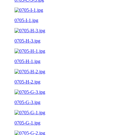
0705-I-1.jpg
0705-H-3.jpg
0705-H-1.jpg
0705-H-2.jpg
0705-G-3.jpg
0705-G-1.jpg