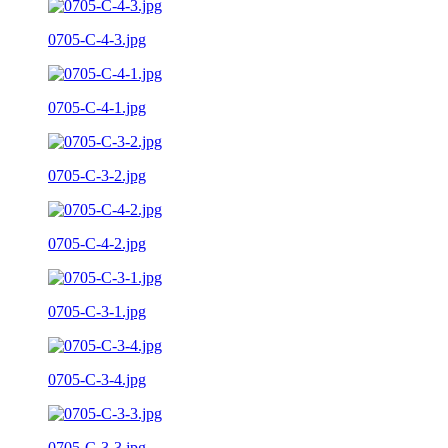
0705-C-4-3.jpg
0705-C-4-1.jpg
0705-C-3-2.jpg
0705-C-4-2.jpg
0705-C-3-1.jpg
0705-C-3-4.jpg
0705-C-3-3.jpg