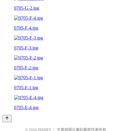
0705-G-2.jpg
0705-F-4.jpg
0705-F-3.jpg
0705-F-2.jpg
0705-F-1.jpg
0705-E-4.jpg
© 2026
PIXNET
｜
文章與圖片權利屬原作者所有