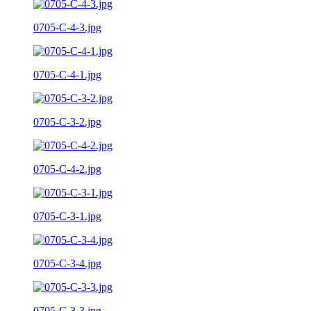
0705-C-4-3.jpg
0705-C-4-1.jpg
0705-C-3-2.jpg
0705-C-4-2.jpg
0705-C-3-1.jpg
0705-C-3-4.jpg
0705-C-3-3.jpg