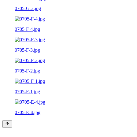
0705-G-2.jpg
0705-F-4.jpg
0705-F-3.jpg
0705-F-2.jpg
0705-F-1.jpg
0705-E-4.jpg