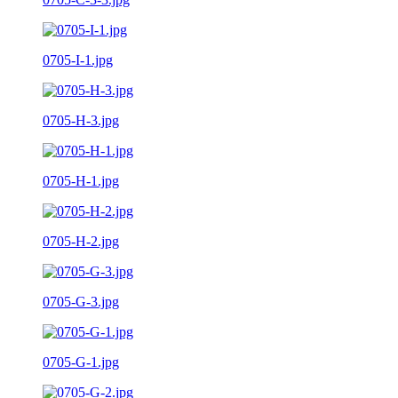
0705-I-1.jpg
0705-H-3.jpg
0705-H-1.jpg
0705-H-2.jpg
0705-G-3.jpg
0705-G-1.jpg