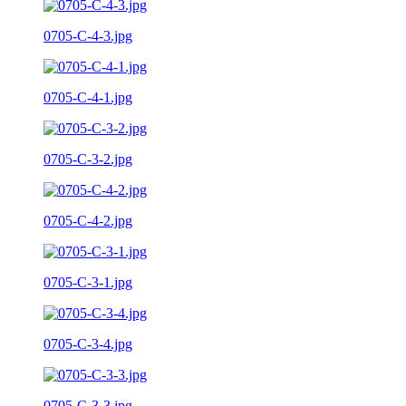
0705-C-4-3.jpg
0705-C-4-1.jpg
0705-C-3-2.jpg
0705-C-4-2.jpg
0705-C-3-1.jpg
0705-C-3-4.jpg
0705-C-3-3.jpg