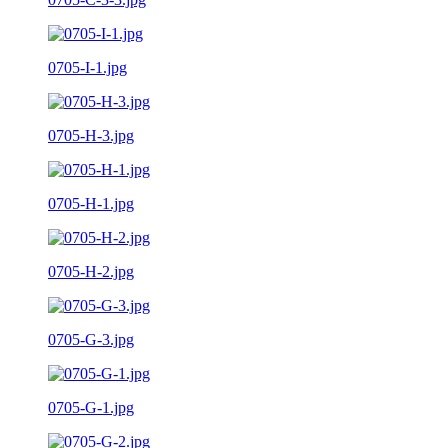
0705-I-1.jpg
0705-H-3.jpg
0705-H-1.jpg
0705-H-2.jpg
0705-G-3.jpg
0705-G-1.jpg