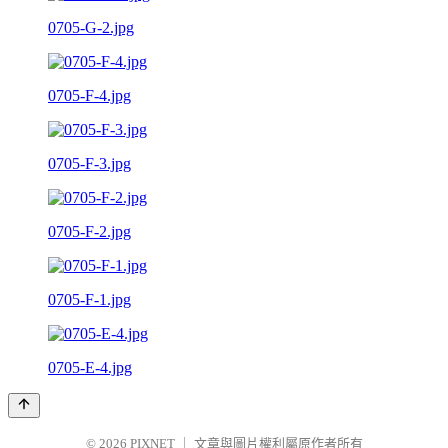
0705-G-2.jpg
0705-F-4.jpg
0705-F-3.jpg
0705-F-2.jpg
0705-F-1.jpg
0705-E-4.jpg
© 2026
PIXNET
｜
文章與圖片權利屬原作者所有