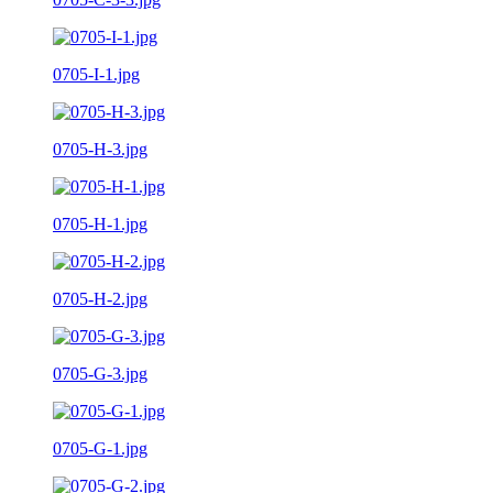
0705-I-1.jpg
0705-H-3.jpg
0705-H-1.jpg
0705-H-2.jpg
0705-G-3.jpg
0705-G-1.jpg