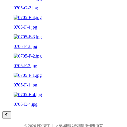
0705-G-2.jpg
0705-F-4.jpg
0705-F-3.jpg
0705-F-2.jpg
0705-F-1.jpg
0705-E-4.jpg
© 2026
PIXNET
｜
文章與圖片權利屬原作者所有