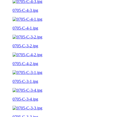
0705-C-4-3.jpg
0705-C-4-1.jpg
0705-C-3-2.jpg
0705-C-4-2.jpg
0705-C-3-1.jpg
0705-C-3-4.jpg
0705-C-3-3.jpg