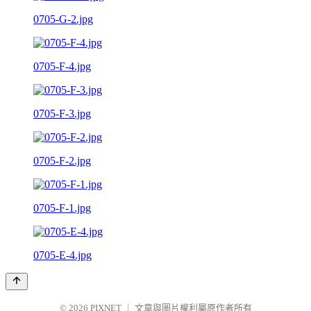
0705-G-2.jpg
0705-F-4.jpg
0705-F-3.jpg
0705-F-2.jpg
0705-F-1.jpg
0705-E-4.jpg
© 2026
PIXNET
｜
文章與圖片權利屬原作者所有