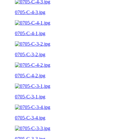
0705-C-4-3.jpg
0705-C-4-1.jpg
0705-C-3-2.jpg
0705-C-4-2.jpg
0705-C-3-1.jpg
0705-C-3-4.jpg
0705-C-3-3.jpg