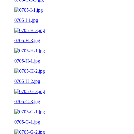
0705-I-1.jpg
0705-H-3.jpg
0705-H-1.jpg
0705-H-2.jpg
0705-G-3.jpg
0705-G-1.jpg