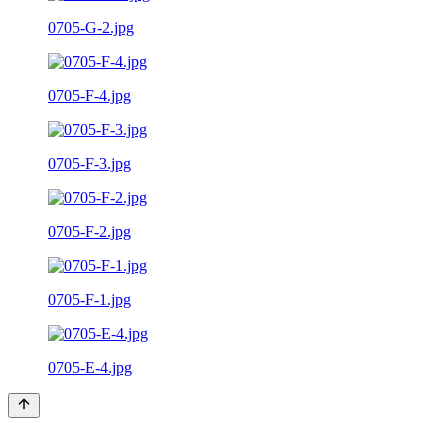
0705-G-2.jpg
0705-F-4.jpg
0705-F-3.jpg
0705-F-2.jpg
0705-F-1.jpg
0705-E-4.jpg