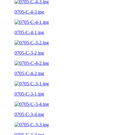
0705-C-4-3.jpg
0705-C-4-1.jpg
0705-C-3-2.jpg
0705-C-4-2.jpg
0705-C-3-1.jpg
0705-C-3-4.jpg
0705-C-3-3.jpg