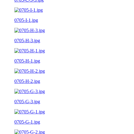
0705-I-1.jpg
0705-H-3.jpg
0705-H-1.jpg
0705-H-2.jpg
0705-G-3.jpg
0705-G-1.jpg