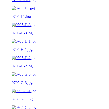
0705-I-1.jpg
0705-H-3.jpg
0705-H-1.jpg
0705-H-2.jpg
0705-G-3.jpg
0705-G-1.jpg