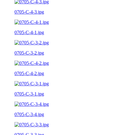
0705-C-4-3.jpg
0705-C-4-1.jpg
0705-C-3-2.jpg
0705-C-4-2.jpg
0705-C-3-1.jpg
0705-C-3-4.jpg
0705-C-3-3.jpg