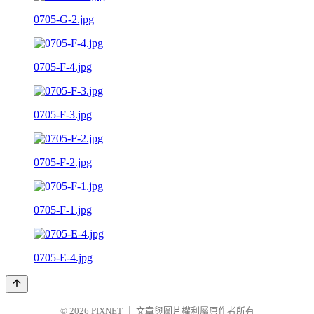
0705-G-2.jpg
0705-F-4.jpg
0705-F-3.jpg
0705-F-2.jpg
0705-F-1.jpg
0705-E-4.jpg
© 2026
PIXNET
｜
文章與圖片權利屬原作者所有