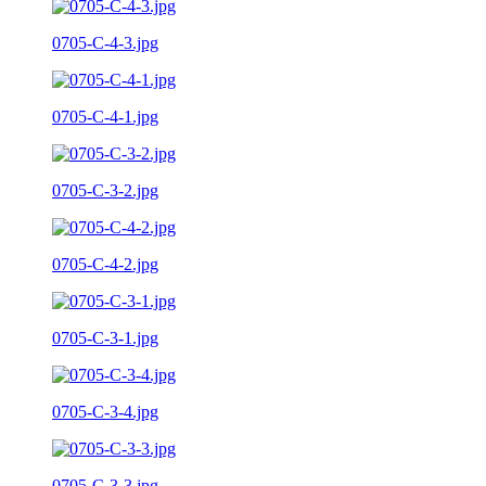
0705-C-4-3.jpg
0705-C-4-1.jpg
0705-C-3-2.jpg
0705-C-4-2.jpg
0705-C-3-1.jpg
0705-C-3-4.jpg
0705-C-3-3.jpg