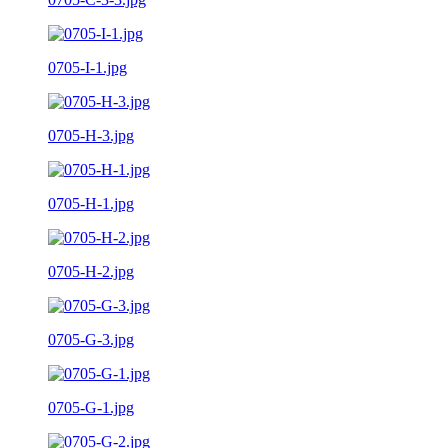
0705-I-1.jpg
0705-H-3.jpg
0705-H-1.jpg
0705-H-2.jpg
0705-G-3.jpg
0705-G-1.jpg