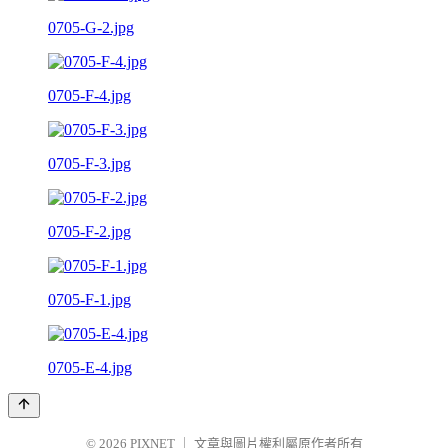
0705-G-2.jpg
0705-F-4.jpg
0705-F-3.jpg
0705-F-2.jpg
0705-F-1.jpg
0705-E-4.jpg
© 2026
PIXNET
｜
文章與圖片權利屬原作者所有