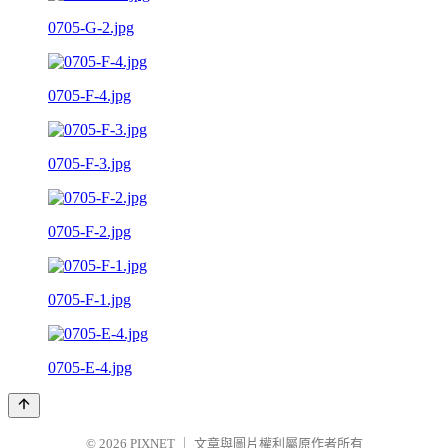
0705-G-2.jpg
0705-F-4.jpg
0705-F-3.jpg
0705-F-2.jpg
0705-F-1.jpg
0705-E-4.jpg
© 2026
PIXNET
｜
文章與圖片權利屬原作者所有