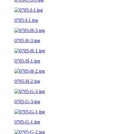
0705-I-1.jpg
0705-H-3.jpg
0705-H-1.jpg
0705-H-2.jpg
0705-G-3.jpg
0705-G-1.jpg