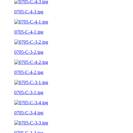
0705-C-4-3.jpg
0705-C-4-1.jpg
0705-C-3-2.jpg
0705-C-4-2.jpg
0705-C-3-1.jpg
0705-C-3-4.jpg
0705-C-3-3.jpg