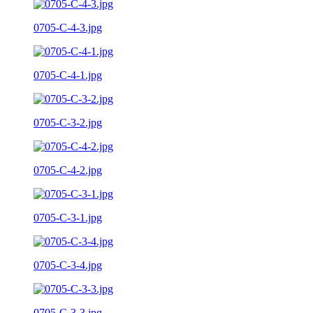
0705-C-4-3.jpg
0705-C-4-1.jpg
0705-C-3-2.jpg
0705-C-4-2.jpg
0705-C-3-1.jpg
0705-C-3-4.jpg
0705-C-3-3.jpg