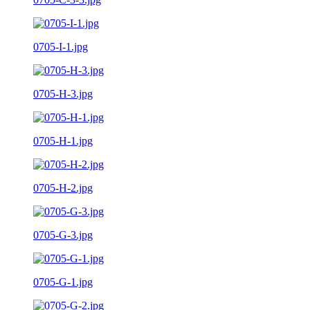
0705-I-1.jpg
0705-H-3.jpg
0705-H-1.jpg
0705-H-2.jpg
0705-G-3.jpg
0705-G-1.jpg