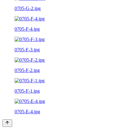
0705-G-2.jpg
0705-F-4.jpg
0705-F-3.jpg
0705-F-2.jpg
0705-F-1.jpg
0705-E-4.jpg