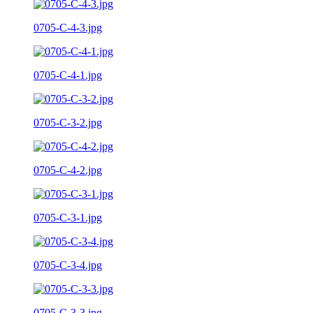
0705-C-4-3.jpg
0705-C-4-1.jpg
0705-C-3-2.jpg
0705-C-4-2.jpg
0705-C-3-1.jpg
0705-C-3-4.jpg
0705-C-3-3.jpg