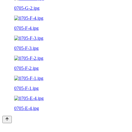
0705-G-2.jpg
0705-F-4.jpg
0705-F-3.jpg
0705-F-2.jpg
0705-F-1.jpg
0705-E-4.jpg