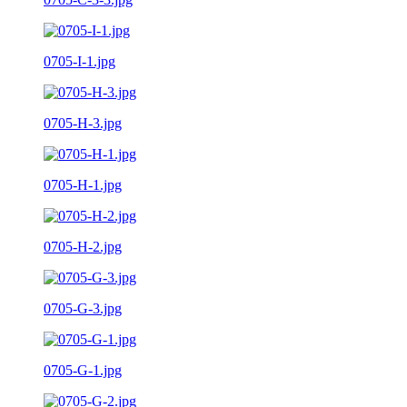
0705-I-1.jpg
0705-H-3.jpg
0705-H-1.jpg
0705-H-2.jpg
0705-G-3.jpg
0705-G-1.jpg