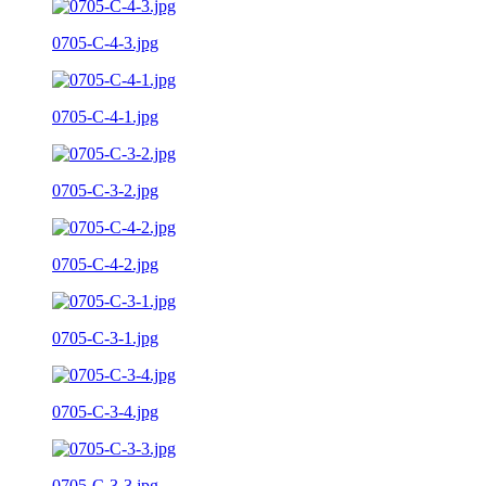
0705-C-4-3.jpg
0705-C-4-1.jpg
0705-C-3-2.jpg
0705-C-4-2.jpg
0705-C-3-1.jpg
0705-C-3-4.jpg
0705-C-3-3.jpg