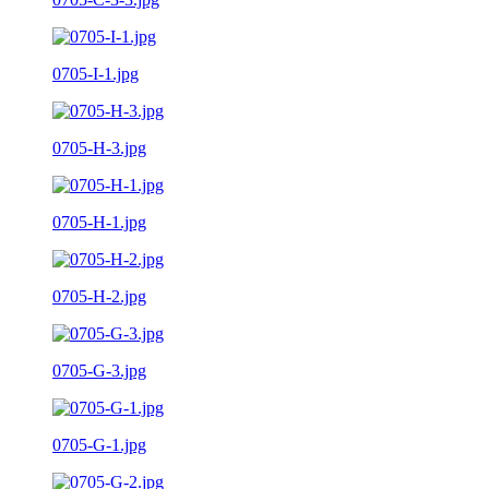
0705-I-1.jpg
0705-H-3.jpg
0705-H-1.jpg
0705-H-2.jpg
0705-G-3.jpg
0705-G-1.jpg