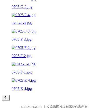
0705-G-2.jpg
0705-F-4.jpg
0705-F-3.jpg
0705-F-2.jpg
0705-F-1.jpg
0705-E-4.jpg
© 2026
PIXNET
｜
文章與圖片權利屬原作者所有