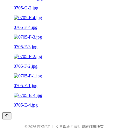
0705-G-2.jpg
0705-F-4.jpg
0705-F-3.jpg
0705-F-2.jpg
0705-F-1.jpg
0705-E-4.jpg
© 2026
PIXNET
｜
文章與圖片權利屬原作者所有