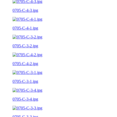
0705-C-4-3.jpg
0705-C-4-1.jpg
0705-C-3-2.jpg
0705-C-4-2.jpg
0705-C-3-1.jpg
0705-C-3-4.jpg
0705-C-3-3.jpg