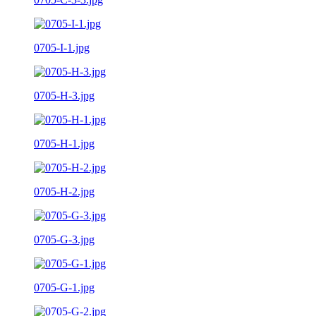
0705-I-1.jpg
0705-H-3.jpg
0705-H-1.jpg
0705-H-2.jpg
0705-G-3.jpg
0705-G-1.jpg