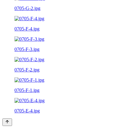
0705-G-2.jpg
0705-F-4.jpg
0705-F-3.jpg
0705-F-2.jpg
0705-F-1.jpg
0705-E-4.jpg