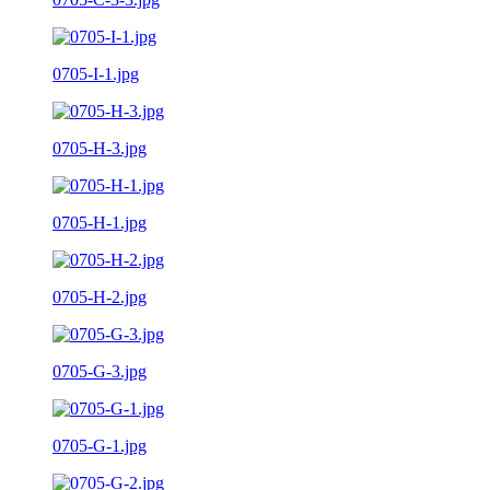
0705-I-1.jpg
0705-H-3.jpg
0705-H-1.jpg
0705-H-2.jpg
0705-G-3.jpg
0705-G-1.jpg