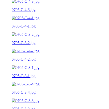
0705-C-4-3.jpg
0705-C-4-1.jpg
0705-C-3-2.jpg
0705-C-4-2.jpg
0705-C-3-1.jpg
0705-C-3-4.jpg
0705-C-3-3.jpg